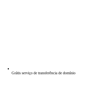
Grátis
serviço de transferência de domínio