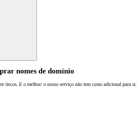
mprar nomes de domínio
e riscos. E o melhor: o nosso serviço não tem custo adicional para si.