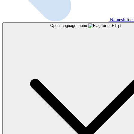
Nameshift.
Open language menu
pt