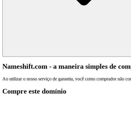
Nameshift.com - a maneira simples de co
Ao utilizar o nosso serviço de garantia, você como comprador não corr
Compre este domínio