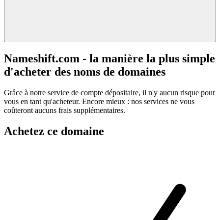
Nameshift.com - la manière la plus simple
d'acheter des noms de domaines
Grâce à notre service de compte dépositaire, il n'y aucun risque pour
vous en tant qu'acheteur. Encore mieux : nos services ne vous
coûteront aucuns frais supplémentaires.
Achetez ce domaine