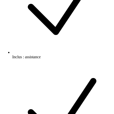
Inclus :
assistance