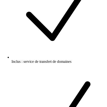
Inclus :
service de transfert de domaines