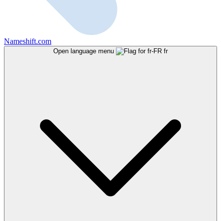
Nameshift.com
Open language menu
fr