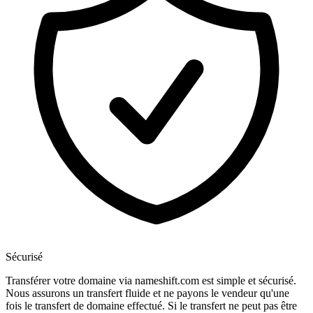
Sécurisé
Transférer votre domaine via nameshift.com est simple et sécurisé.
Nous assurons un transfert fluide et ne payons le vendeur qu'une
fois le transfert de domaine effectué. Si le transfert ne peut pas être