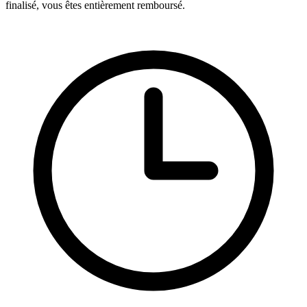
finalisé, vous êtes entièrement remboursé.