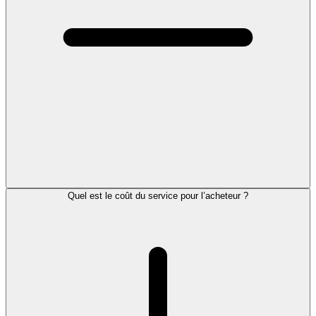
Quel est le coût du service pour l’acheteur ?