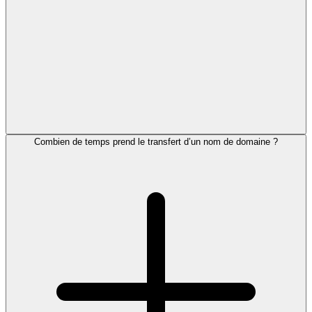
Combien de temps prend le transfert d’un nom de domaine ?