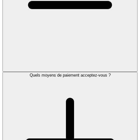
Quels moyens de paiement acceptez-vous ?