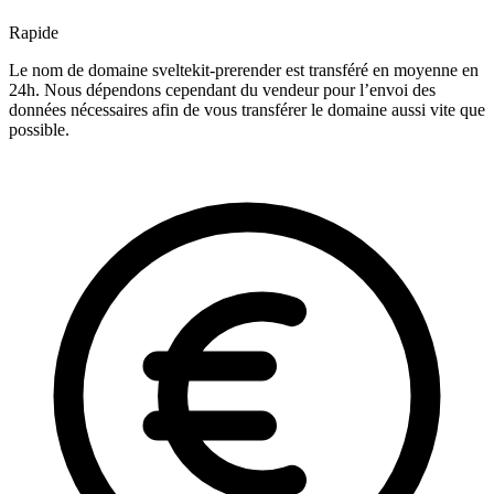
Rapide
Le nom de domaine sveltekit-prerender est transféré en moyenne en
24h. Nous dépendons cependant du vendeur pour l’envoi des
données nécessaires afin de vous transférer le domaine aussi vite que
possible.