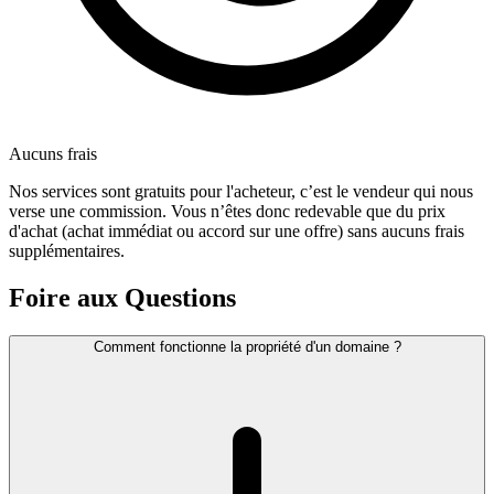
Aucuns frais
Nos services sont gratuits pour l'acheteur, c’est le vendeur qui nous
verse une commission. Vous n’êtes donc redevable que du prix
d'achat (achat immédiat ou accord sur une offre) sans aucuns frais
supplémentaires.
Foire aux Questions
Comment fonctionne la propriété d'un domaine ?