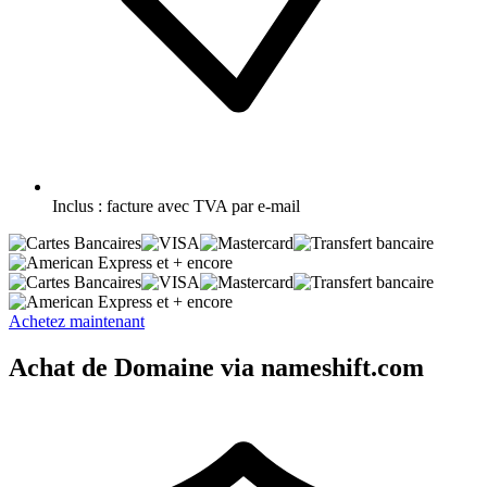
Inclus :
facture avec TVA par e-mail
et + encore
et + encore
Achetez maintenant
Achat de Domaine via nameshift.com